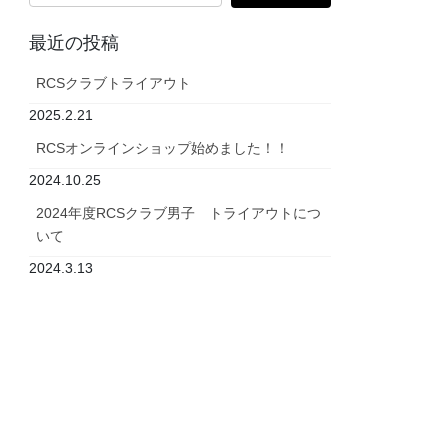
最近の投稿
RCSクラブトライアウト
2025.2.21
RCSオンラインショップ始めました！！
2024.10.25
2024年度RCSクラブ男子 トライアウトにつ
いて
2024.3.13