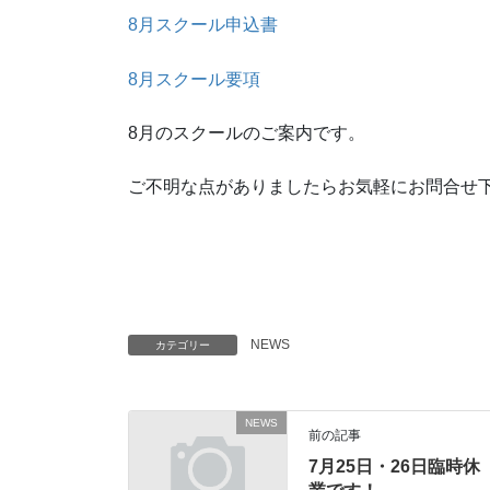
8月スクール申込書
8月スクール要項
8月のスクールのご案内です。
ご不明な点がありましたらお気軽にお問合せ
NEWS
カテゴリー
NEWS
前の記事
7月25日・26日臨時休