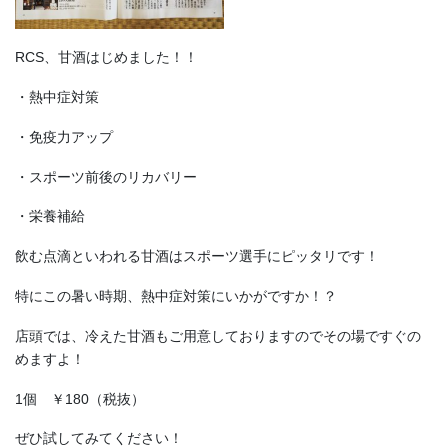
RCS、甘酒はじめました！！
・熱中症対策
・免疫力アップ
・スポーツ前後のリカバリー
・栄養補給
飲む点滴といわれる甘酒はスポーツ選手にピッタリです！
特にこの暑い時期、熱中症対策にいかがですか！？
店頭では、冷えた甘酒もご用意しておりますのでその場ですぐの
めますよ！
1個 ￥180（税抜）
ぜひ試してみてください！