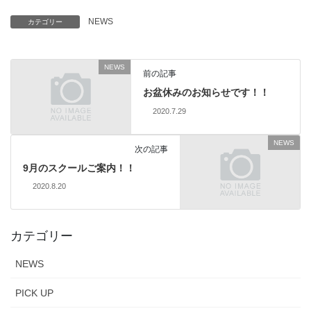
NEWS
カテゴリー
NEWS
前の記事
お盆休みのお知らせです！！
2020.7.29
NEWS
次の記事
9月のスクールご案内！！
2020.8.20
カテゴリー
NEWS
PICK UP