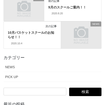
前の記事
9月のスクールご案内！！
2020.8.20
NEWS
次の記事
10月バスケットスクールのお知
らせ！！
2020.10.4
カテゴリー
NEWS
PICK UP
最近の投稿