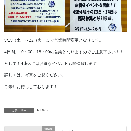
9/19（土）～22（火）まで営業時間変更となります。
4日間、10：00～18：00の営業となりますのでご注意下さい！！
そして！4連休にはお得なイベントも開催致します！
詳しくは、写真をご覧ください。
ご来店お待ちしております！
NEWS
カテゴリー
NEWS