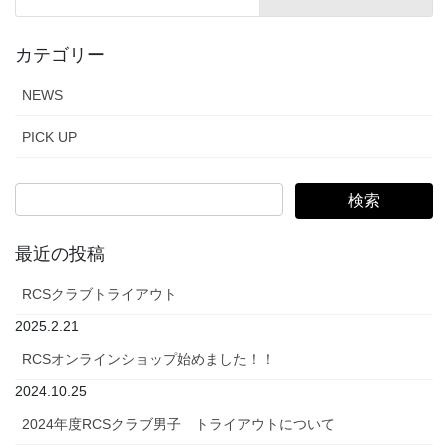
カテゴリー
NEWS
PICK UP
最近の投稿
RCSクラブトライアウト
2025.2.21
RCSオンラインショップ始めました！！
2024.10.25
2024年度RCSクラブ男子 トライアウトについて