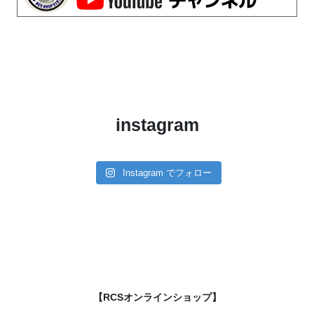
instagram
Instagram でフォロー
【RCSオンラインショップ】