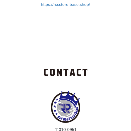
https://rcsstore.base.shop/
〒010-0951