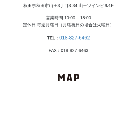
秋田県秋田市山王3丁目8-34 山王ツインビル1F
営業時間 10:00 – 18:00
定休日 毎週月曜日（月曜祝日の場合は火曜日）
018-827-6462
TEL：
FAX：018-827-6463